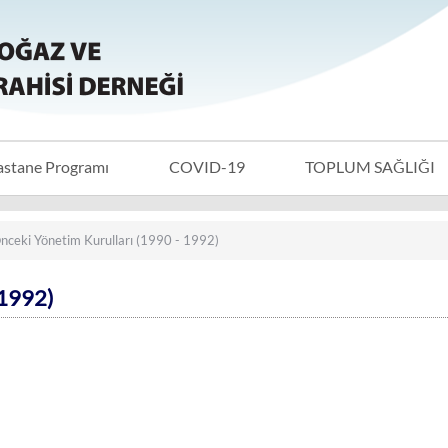
astane Programı
COVID-19
TOPLUM SAĞLIĞI
nceki Yönetim Kurulları (1990 - 1992)
 1992)