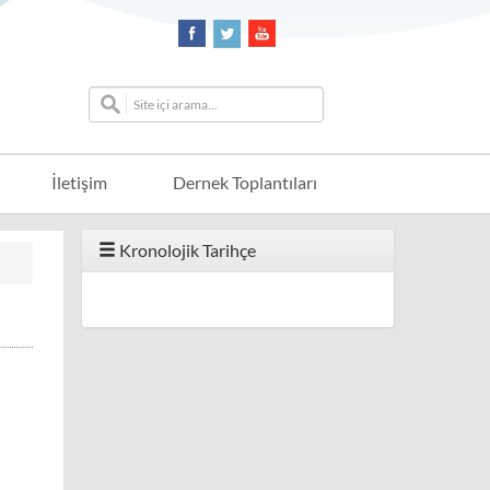
İletişim
Dernek Toplantıları
Kronolojik Tarihçe