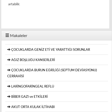
artabilir.
Makaleler
ÇOCUKLARDA GENİZ ETİ VE YARATTIĞI SORUNLAR
AĞIZ BOŞLUĞU KANSERLERİ
ÇOCUKLARDA BURUN EĞRİLİĞİ (SEPTUM DEVİASYONU)
CERRAHİSİ
LARİNGOFARİNGEAL REFLÜ
BİBER GAZI ve ETKİLERİ
AKUT ORTA KULAK İLTİHABI