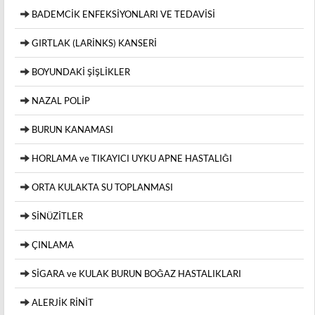
BADEMCİK ENFEKSİYONLARI VE TEDAVİSİ
GIRTLAK (LARİNKS) KANSERİ
BOYUNDAKİ ŞİŞLİKLER
NAZAL POLİP
BURUN KANAMASI
HORLAMA ve TIKAYICI UYKU APNE HASTALIĞI
ORTA KULAKTA SU TOPLANMASI
SİNÜZİTLER
ÇINLAMA
SİGARA ve KULAK BURUN BOĞAZ HASTALIKLARI
ALERJİK RİNİT