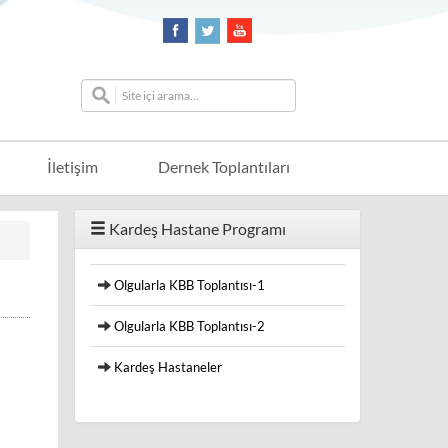
İletişim
Dernek Toplantıları
Kardeş Hastane Programı
Olgularla KBB Toplantısı-1
Olgularla KBB Toplantısı-2
Kardeş Hastaneler