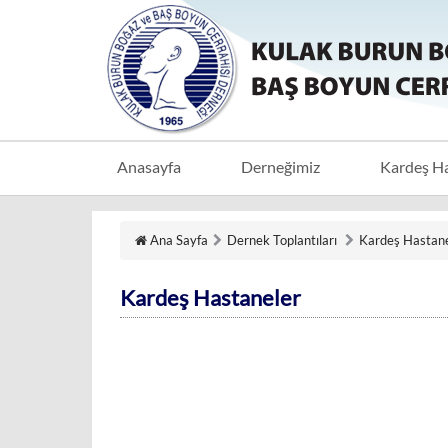
Anasayfa
Derneğimiz
Kardeş H
Ana Sayfa
Dernek Toplantıları
Kardeş Hastan
Kardeş Hastaneler