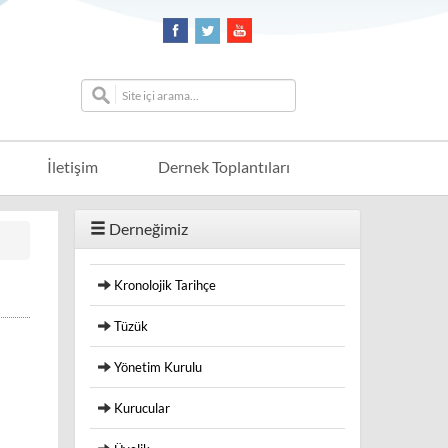
İletişim
Dernek Toplantıları
Derneğimiz
Kronolojik Tarihçe
Tüzük
Yönetim Kurulu
Kurucular