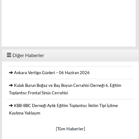
Diğer Haberler
Ankara Vertigo Günleri – 06 Haziran 2026
Kulak Burun Boğaz ve Baş Boyun Cerrahisi Derneği 6. Eğitim
Toplantısı: Frontal Sinüs Cerrahisi
KBB-BBC Derneği Aylık Eğitim Toplantısı: İletim Tipi İşitme
Kaybına Yaklaşım
[Tüm Haberler]