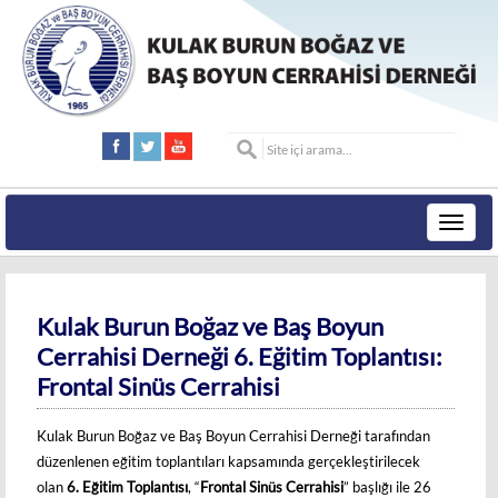
Toggle
navigat
Kulak Burun Boğaz ve Baş Boyun
Cerrahisi Derneği 6. Eğitim Toplantısı:
Frontal Sinüs Cerrahisi
Kulak Burun Boğaz ve Baş Boyun Cerrahisi Derneği tarafından
düzenlenen eğitim toplantıları kapsamında gerçekleştirilecek
olan
6. Eğitim Toplantısı
, “
Frontal Sinüs Cerrahisi
” başlığı ile 26