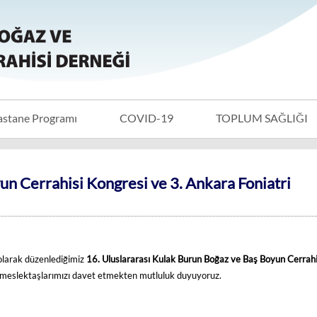
astane Programı
COVID-19
TOPLUM SAĞLIĞI
un Cerrahisi Kongresi ve 3. Ankara Foniatri
olarak düzenlediğimiz
16. Uluslararası Kulak Burun Boğaz ve Baş Boyun Cerrahi
 meslektaşlarımızı davet etmekten mutluluk duyuyoruz.