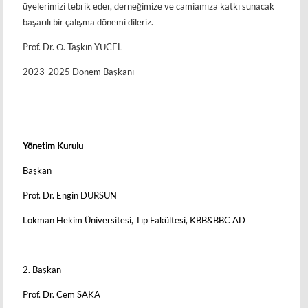
üyelerimizi tebrik eder, derneğimize ve camiamıza katkı sunacak
başarılı bir çalışma dönemi dileriz.
Prof. Dr. Ö. Taşkın YÜCEL
2023-2025 Dönem Başkanı
Yönetim Kurulu
Başkan
Prof. Dr. Engin DURSUN
Lokman Hekim Üniversitesi, Tıp Fakültesi, KBB&BBC AD
2. Başkan
Prof. Dr. Cem SAKA