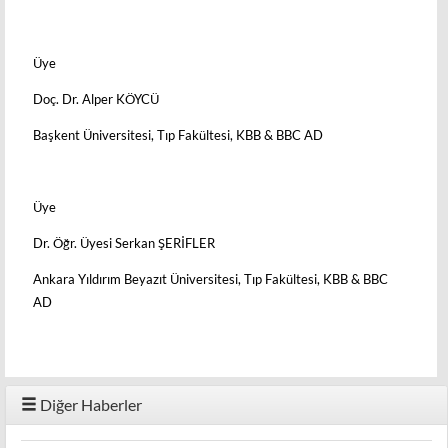
Üye
Doç. Dr. Alper KÖYCÜ
Başkent Üniversitesi, Tıp Fakültesi, KBB & BBC AD
Üye
Dr. Öğr. Üyesi Serkan ŞERİFLER
Ankara Yıldırım Beyazıt Üniversitesi, Tıp Fakültesi, KBB & BBC
AD
Diğer Haberler