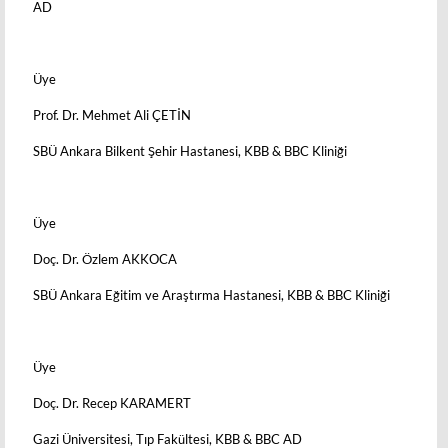
AD
Üye
Prof. Dr. Mehmet Ali ÇETİN
SBÜ Ankara Bilkent Şehir Hastanesi, KBB & BBC Kliniği
Üye
Doç. Dr. Özlem AKKOCA
SBÜ Ankara Eğitim ve Araştırma Hastanesi, KBB & BBC Kliniği
Üye
Doç. Dr. Recep KARAMERT
Gazi Üniversitesi, Tıp Fakültesi, KBB & BBC AD