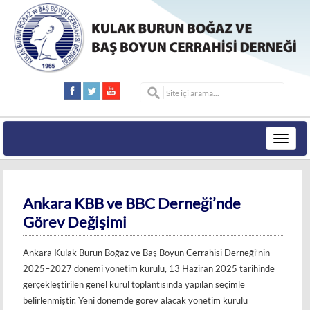
Toggle
navigat
Ankara KBB ve BBC Derneği’nde
Görev Değişimi
Ankara Kulak Burun Boğaz ve Baş Boyun Cerrahisi Derneği’nin
2025–2027 dönemi yönetim kurulu, 13 Haziran 2025 tarihinde
gerçekleştirilen genel kurul toplantısında yapılan seçimle
belirlenmiştir. Yeni dönemde görev alacak yönetim kurulu