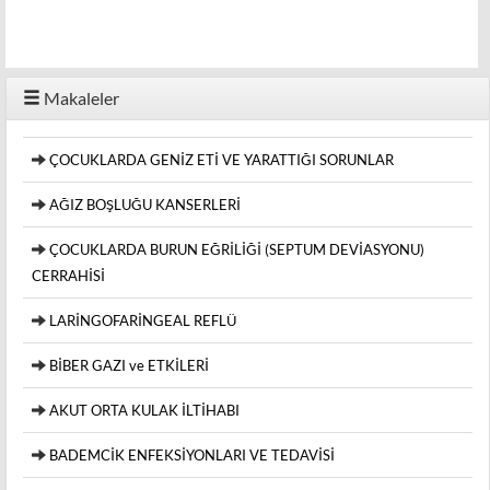
Makaleler
ÇOCUKLARDA GENİZ ETİ VE YARATTIĞI SORUNLAR
AĞIZ BOŞLUĞU KANSERLERİ
ÇOCUKLARDA BURUN EĞRİLİĞİ (SEPTUM DEVİASYONU)
CERRAHİSİ
LARİNGOFARİNGEAL REFLÜ
BİBER GAZI ve ETKİLERİ
AKUT ORTA KULAK İLTİHABI
BADEMCİK ENFEKSİYONLARI VE TEDAVİSİ