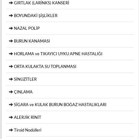
GIRTLAK (LARİNKS) KANSERİ
BOYUNDAKİ ŞİŞLİKLER
NAZAL POLİP
BURUN KANAMASI
HORLAMA ve TIKAYICI UYKU APNE HASTALIĞI
ORTA KULAKTA SU TOPLANMASI
SİNÜZİTLER
ÇINLAMA
SİGARA ve KULAK BURUN BOĞAZ HASTALIKLARI
ALERJİK RİNİT
Tiroid Nodülleri