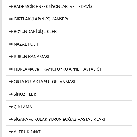
BADEMCİK ENFEKSİYONLARI VE TEDAVİSİ
GIRTLAK (LARİNKS) KANSERİ
BOYUNDAKİ ŞİŞLİKLER
NAZAL POLİP
BURUN KANAMASI
HORLAMA ve TIKAYICI UYKU APNE HASTALIĞI
ORTA KULAKTA SU TOPLANMASI
SİNÜZİTLER
ÇINLAMA
SİGARA ve KULAK BURUN BOĞAZ HASTALIKLARI
ALERJİK RİNİT